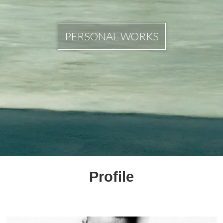
PERSONAL WORKS
Profile