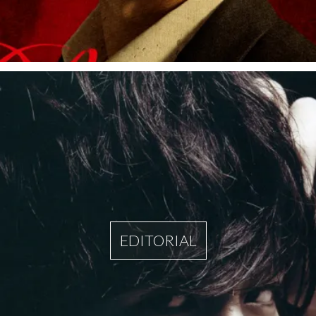
EDITORIAL