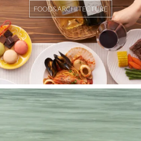
FOOD&ARCHITECTURE