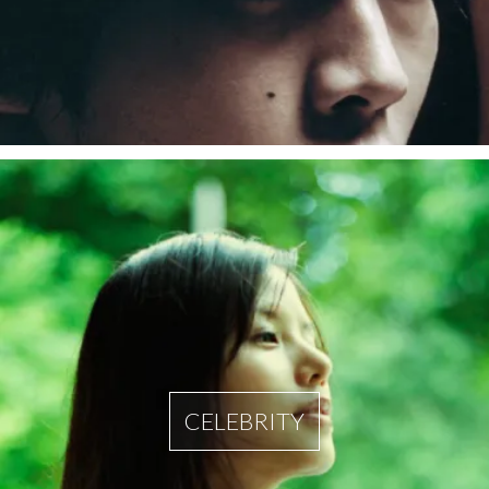
CELEBRITY