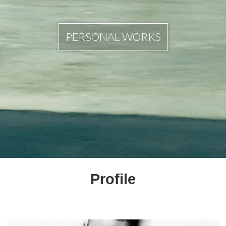
PERSONAL WORKS
Profile