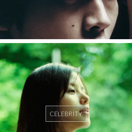
CELEBRITY