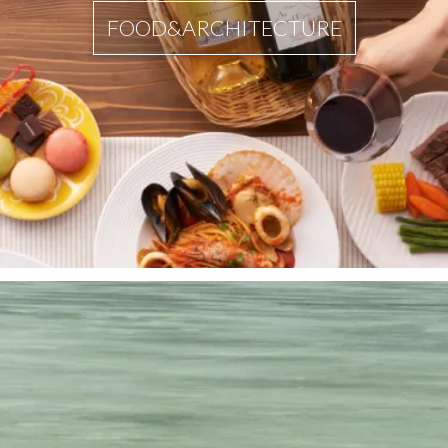
FOOD&ARCHITECTURE