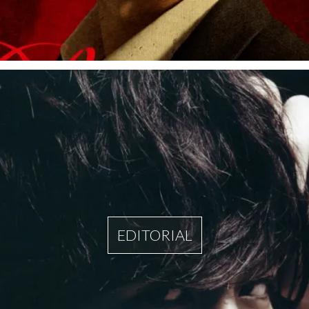
EDITORIAL