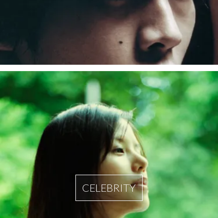
CELEBRITY