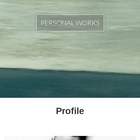
PERSONAL WORKS
Profile