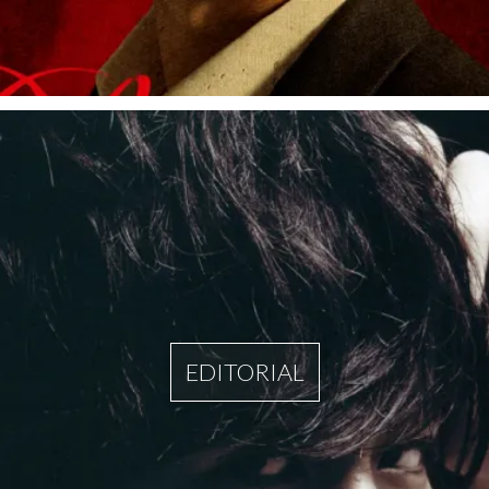
EDITORIAL