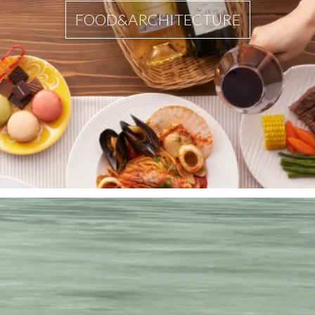
FOOD&ARCHITECTURE