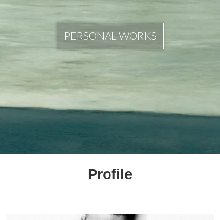
PERSONAL WORKS
Profile