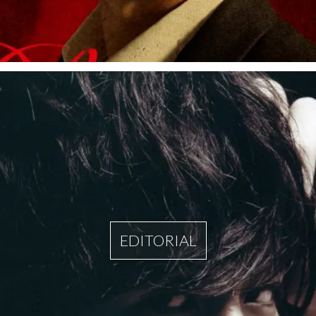
EDITORIAL