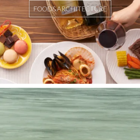
FOOD&ARCHITECTURE