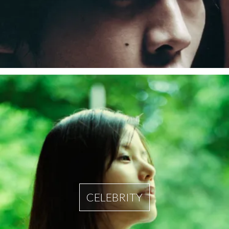
CELEBRITY