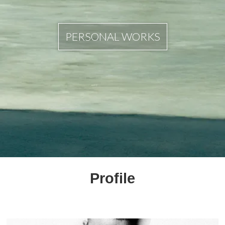
PERSONAL WORKS
Profile