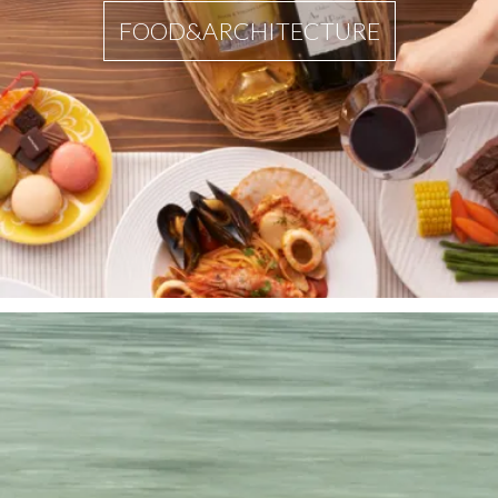
FOOD&ARCHITECTURE