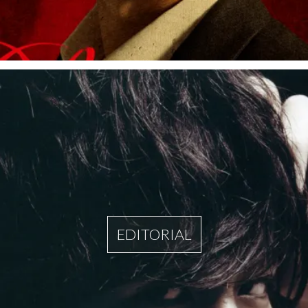
EDITORIAL