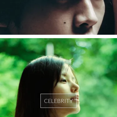
CELEBRITY