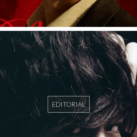
EDITORIAL