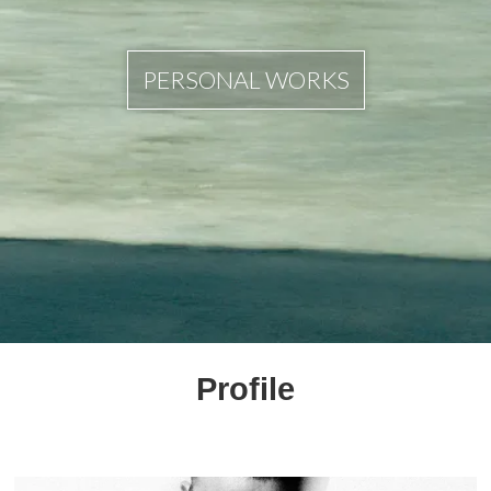
PERSONAL WORKS
Profile