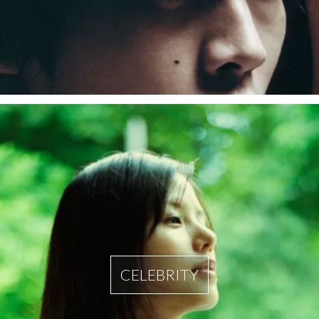
CELEBRITY