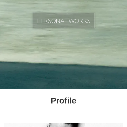
PERSONAL WORKS
Profile