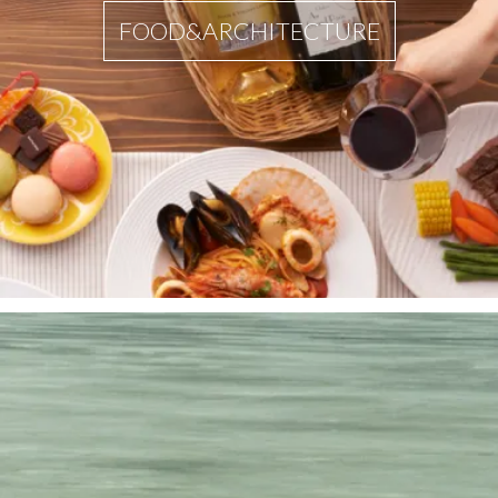
FOOD&ARCHITECTURE