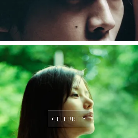
CELEBRITY