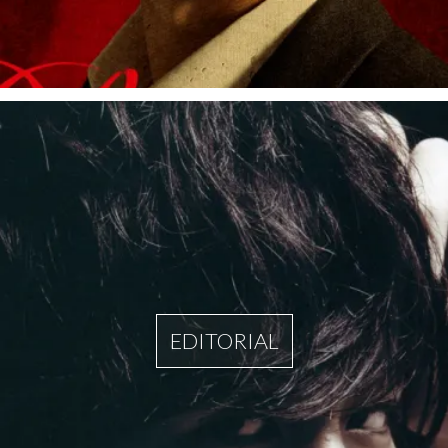
EDITORIAL