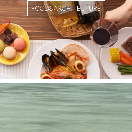
FOOD&ARCHITECTURE