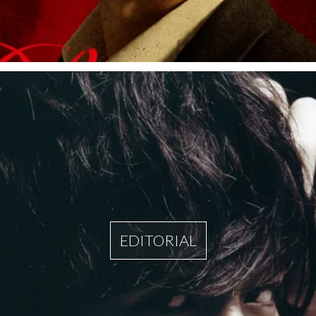
EDITORIAL