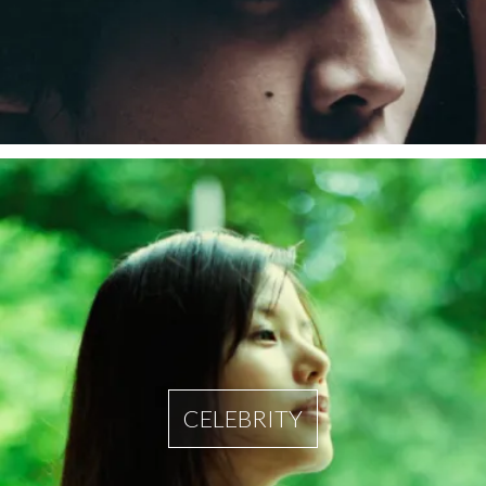
CELEBRITY