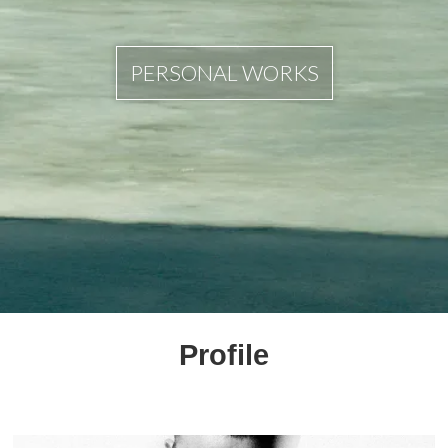
PERSONAL WORKS
Profile