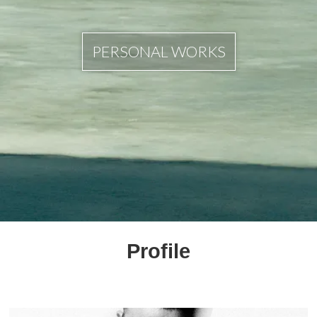
PERSONAL WORKS
Profile