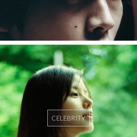
CELEBRITY