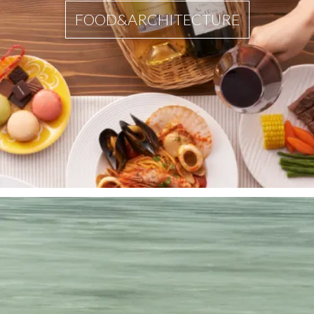
FOOD&ARCHITECTURE