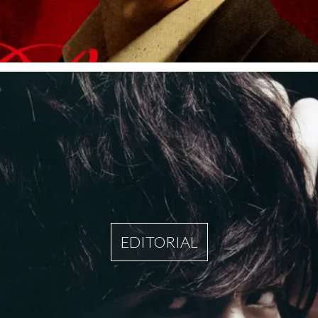
EDITORIAL