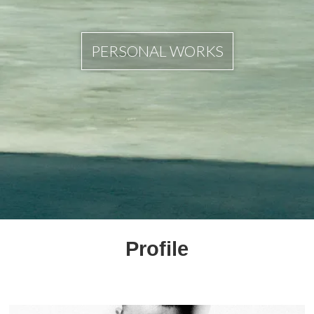
PERSONAL WORKS
Profile