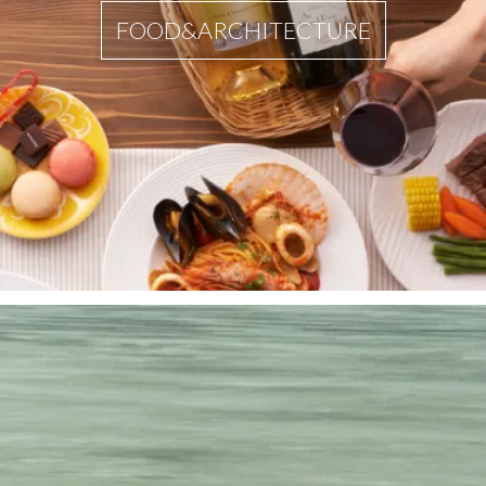
FOOD&ARCHITECTURE