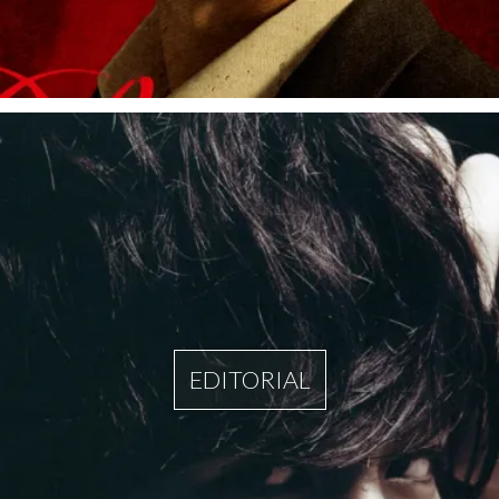
EDITORIAL