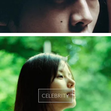
CELEBRITY