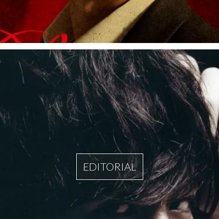
EDITORIAL