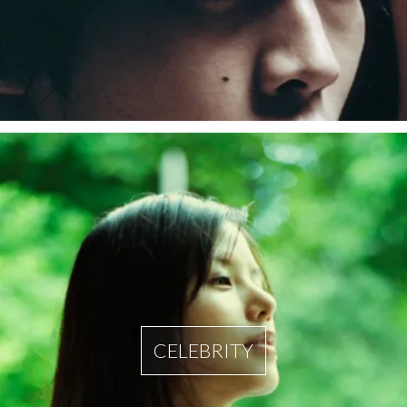
CELEBRITY