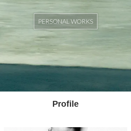
PERSONAL WORKS
Profile