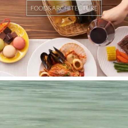
FOOD&ARCHITECTURE