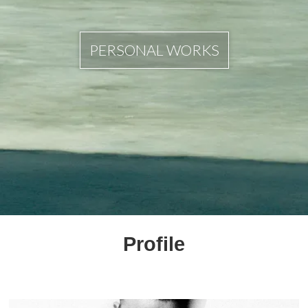
PERSONAL WORKS
Profile