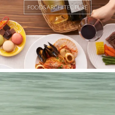
FOOD&ARCHITECTURE