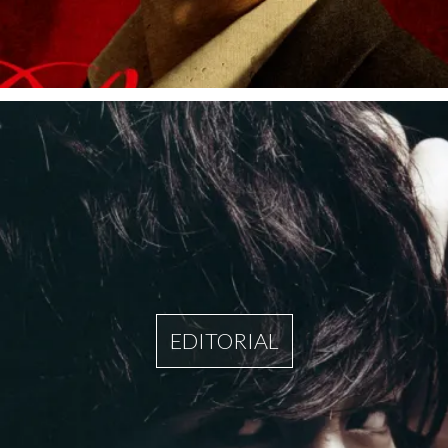
EDITORIAL