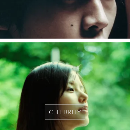
CELEBRITY