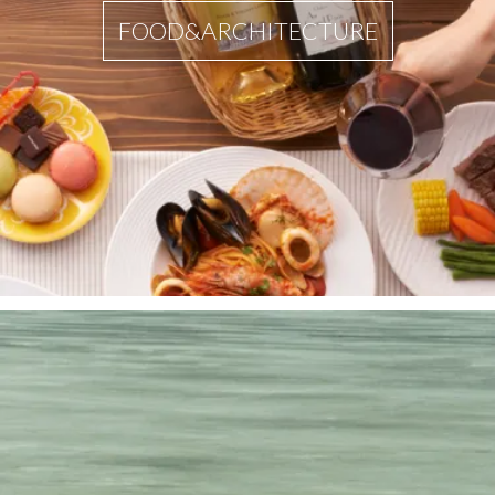
FOOD&ARCHITECTURE