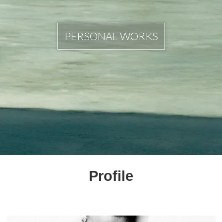
PERSONAL WORKS
Profile