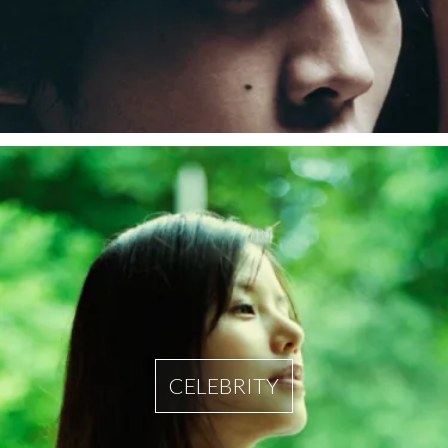
CELEBRITY