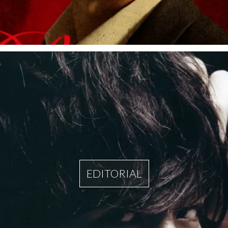
EDITORIAL