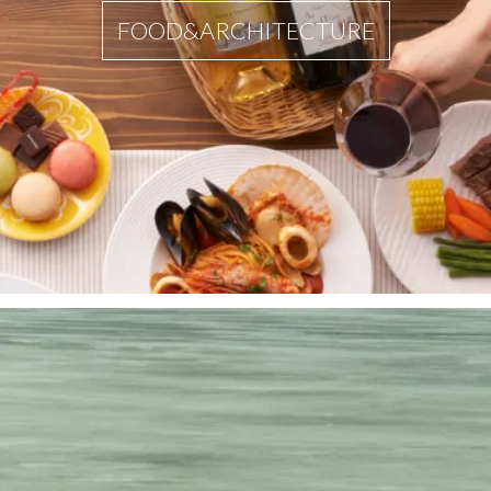
FOOD&ARCHITECTURE