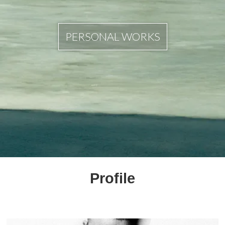
PERSONAL WORKS
Profile