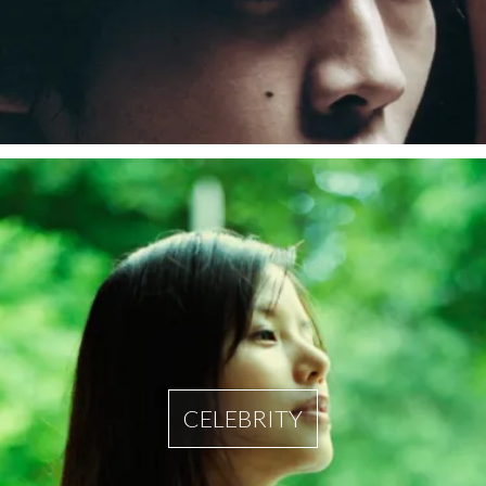
CELEBRITY