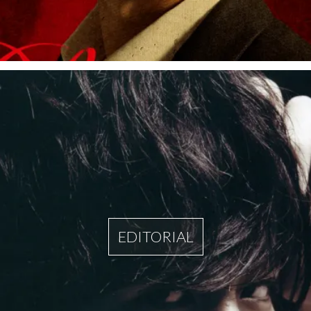
EDITORIAL