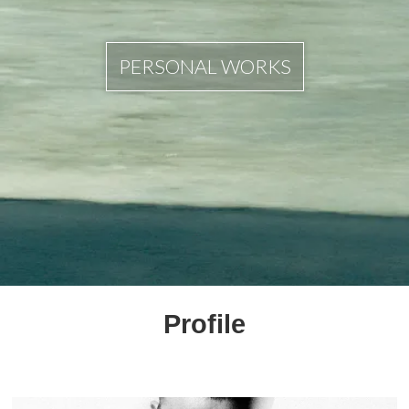
PERSONAL WORKS
Profile