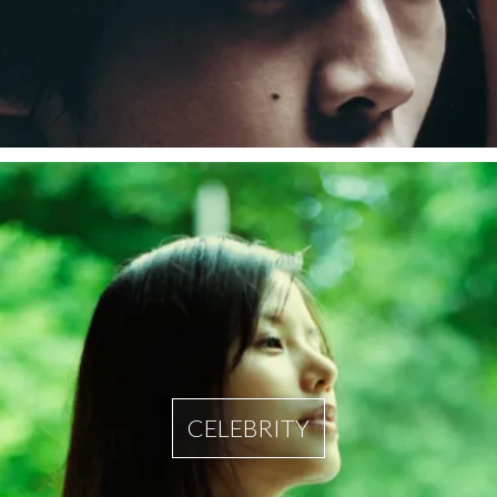
CELEBRITY