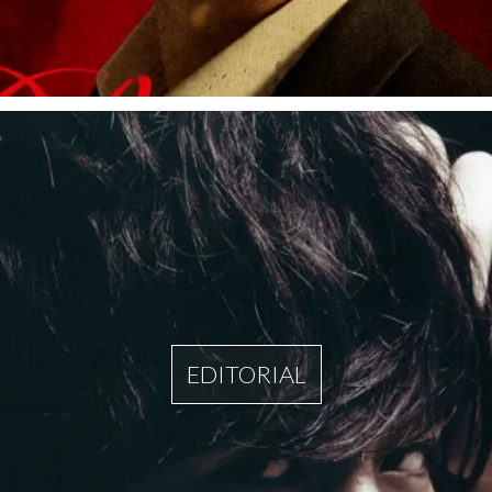
EDITORIAL