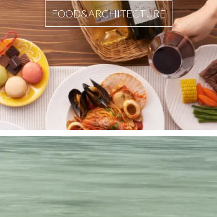
FOOD&ARCHITECTURE