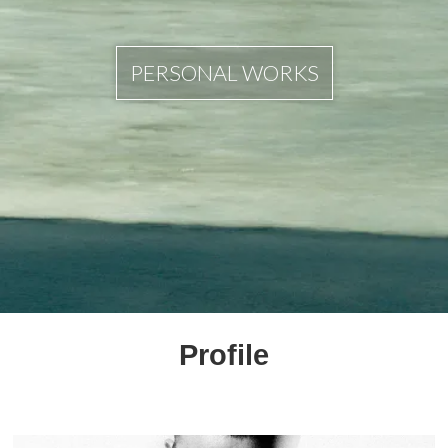
PERSONAL WORKS
Profile