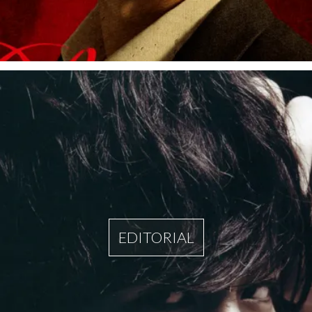
EDITORIAL