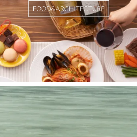
FOOD&ARCHITECTURE