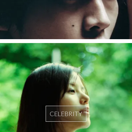
CELEBRITY