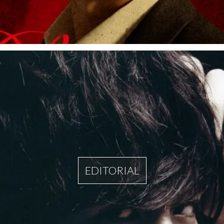
EDITORIAL