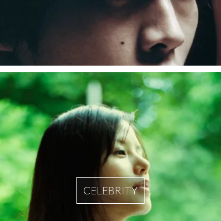
CELEBRITY