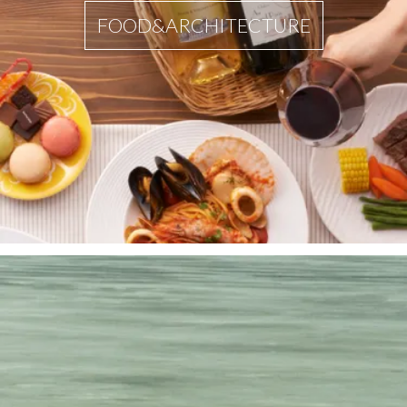
FOOD&ARCHITECTURE