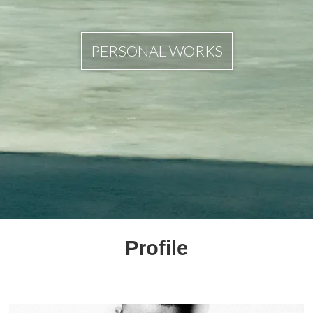
PERSONAL WORKS
Profile