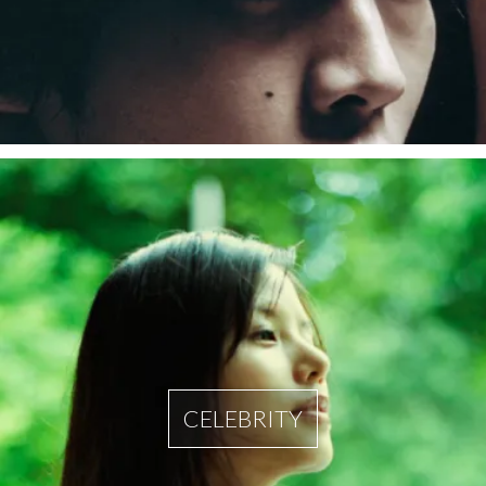
CELEBRITY