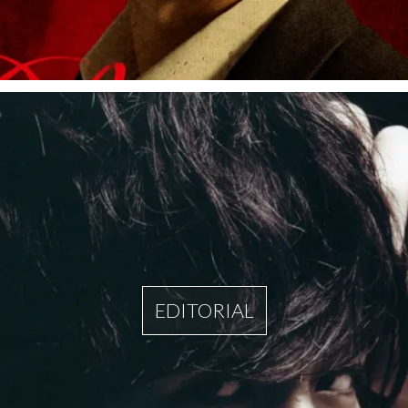
EDITORIAL