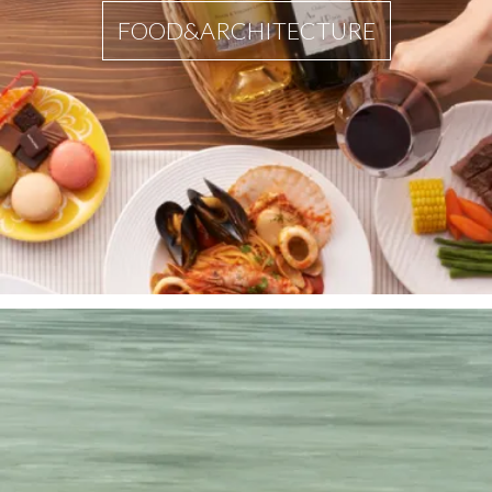
FOOD&ARCHITECTURE