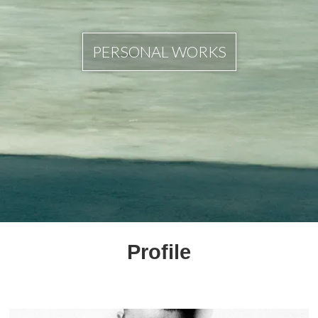
PERSONAL WORKS
Profile