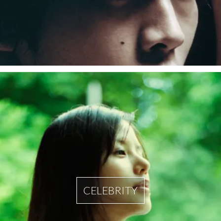
CELEBRITY