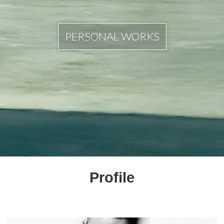
PERSONAL WORKS
Profile