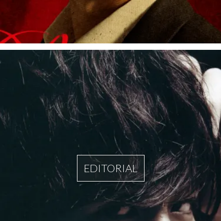
EDITORIAL