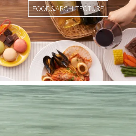
FOOD&ARCHITECTURE