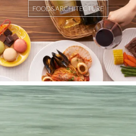
FOOD&ARCHITECTURE