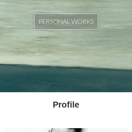
PERSONAL WORKS
Profile