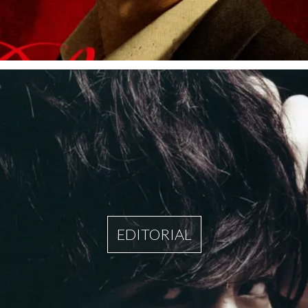
EDITORIAL