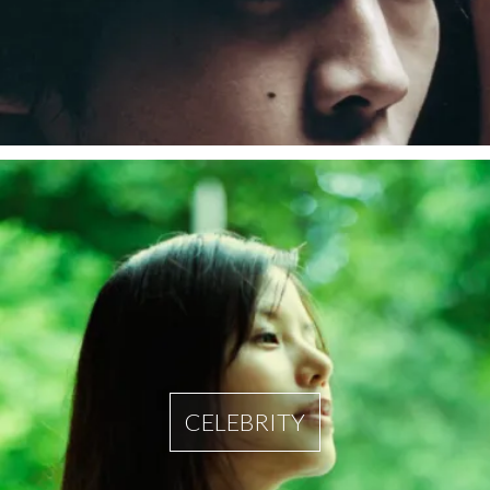
CELEBRITY