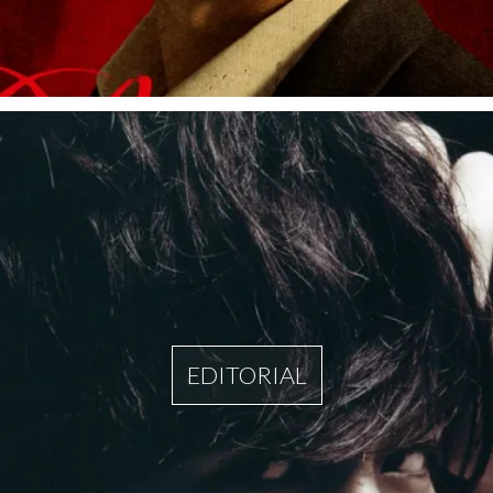
EDITORIAL