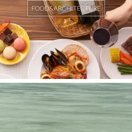
FOOD&ARCHITECTURE