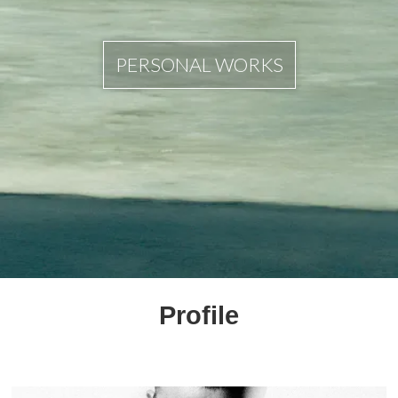
PERSONAL WORKS
Profile