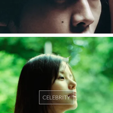
CELEBRITY