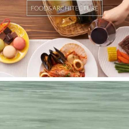
FOOD&ARCHITECTURE