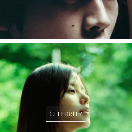
CELEBRITY