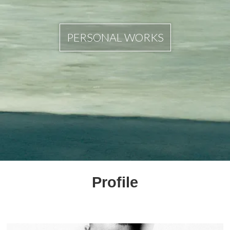
PERSONAL WORKS
Profile