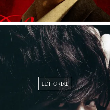
EDITORIAL