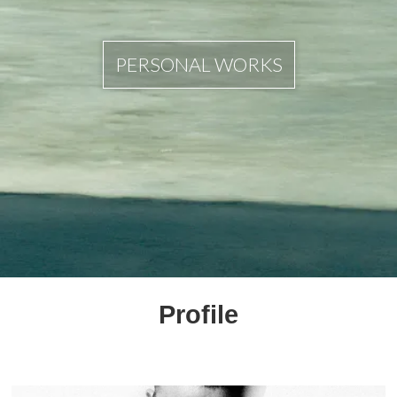
PERSONAL WORKS
Profile