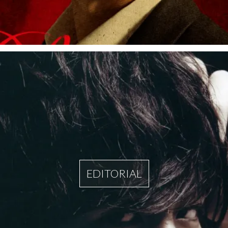
EDITORIAL