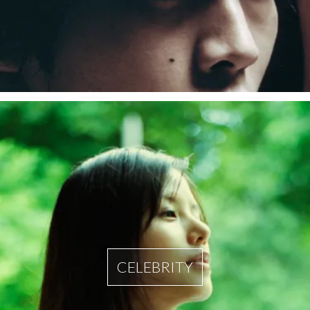
CELEBRITY