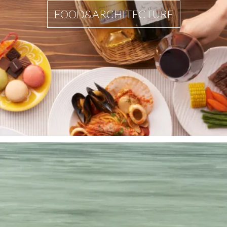
FOOD&ARCHITECTURE