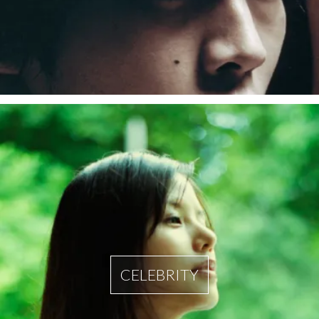
CELEBRITY