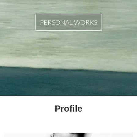
PERSONAL WORKS
Profile