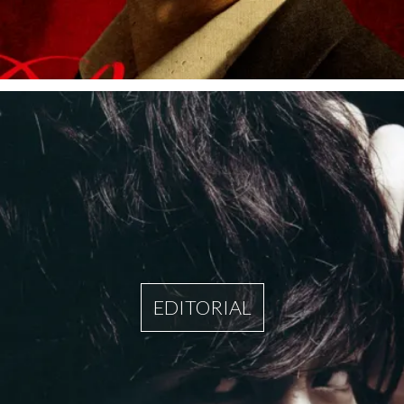
EDITORIAL