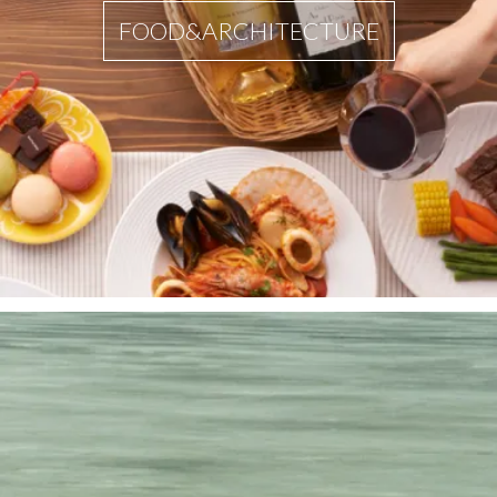
FOOD&ARCHITECTURE