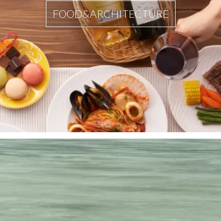
FOOD&ARCHITECTURE