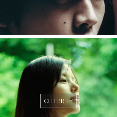
CELEBRITY