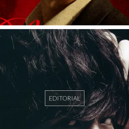
EDITORIAL