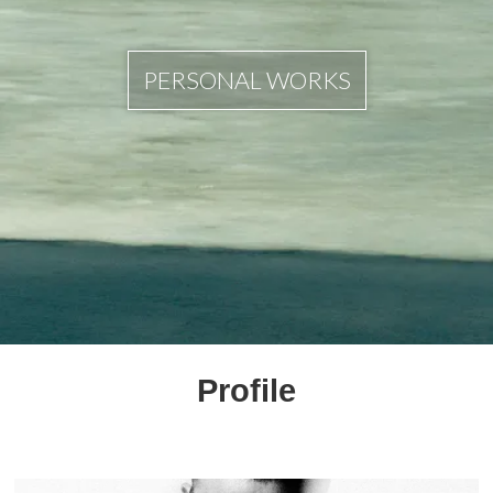
PERSONAL WORKS
Profile