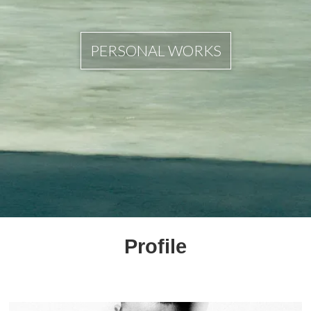
PERSONAL WORKS
Profile