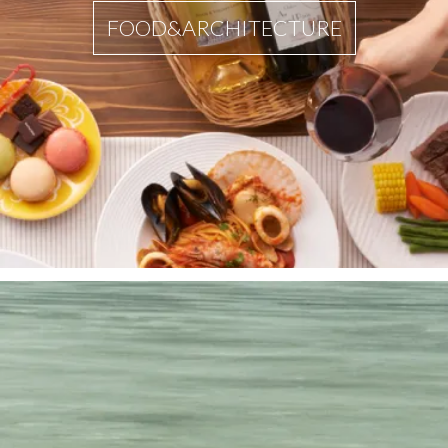
FOOD&ARCHITECTURE