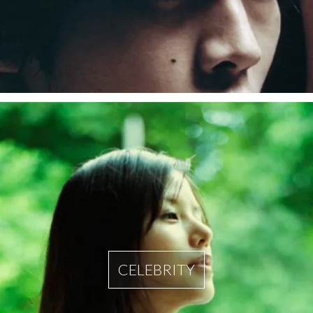
CELEBRITY