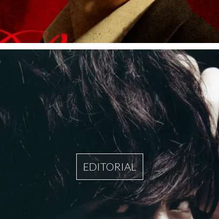
EDITORIAL