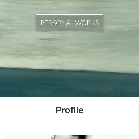
PERSONAL WORKS
Profile