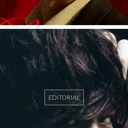
EDITORIAL