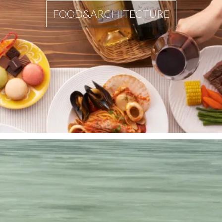
FOOD&ARCHITECTURE