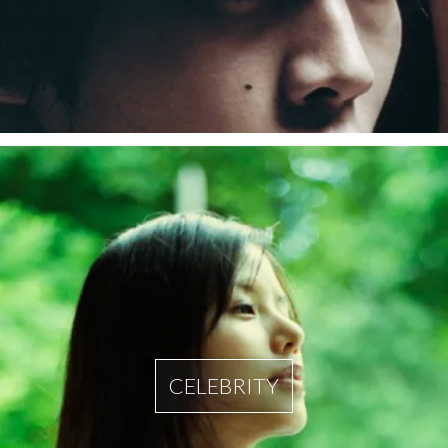
CELEBRITY