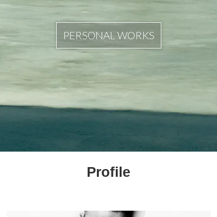
PERSONAL WORKS
Profile