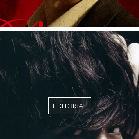
EDITORIAL