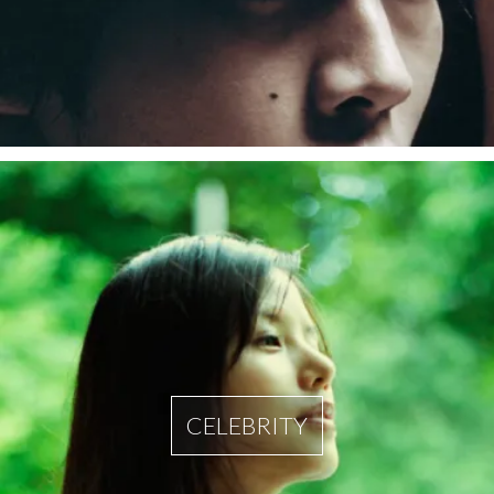
CELEBRITY