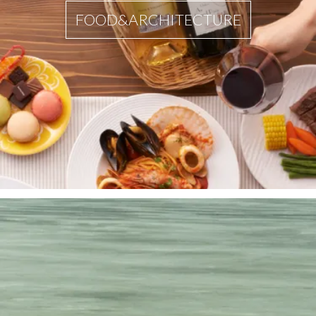
FOOD&ARCHITECTURE