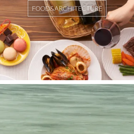
FOOD&ARCHITECTURE