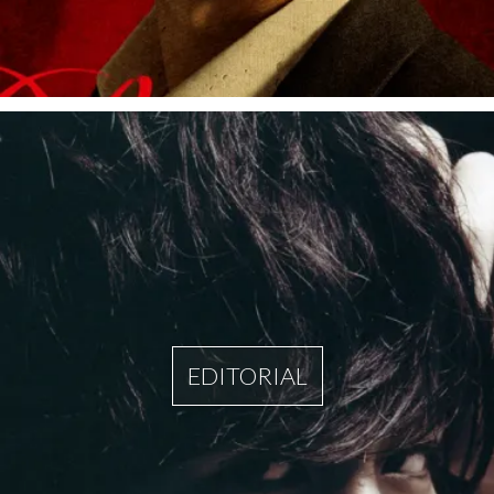
EDITORIAL