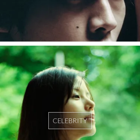
CELEBRITY