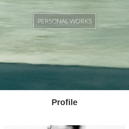
PERSONAL WORKS
Profile