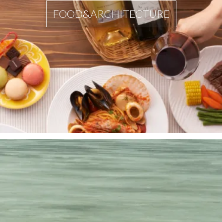
FOOD&ARCHITECTURE