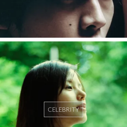
CELEBRITY