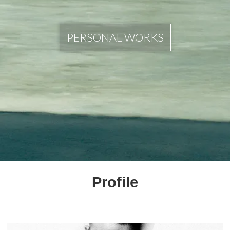
PERSONAL WORKS
Profile