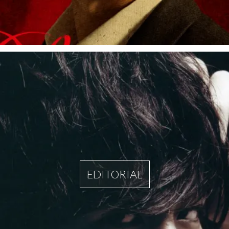
EDITORIAL