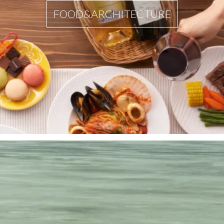
FOOD&ARCHITECTURE