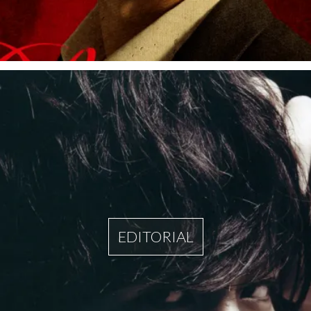
EDITORIAL