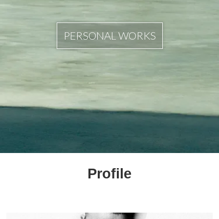
PERSONAL WORKS
Profile