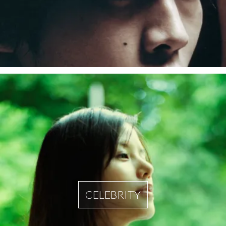
CELEBRITY