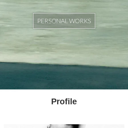
PERSONAL WORKS
Profile