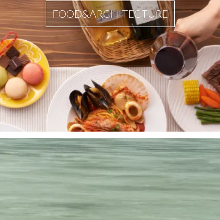
FOOD&ARCHITECTURE