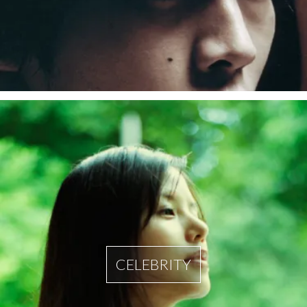
CELEBRITY