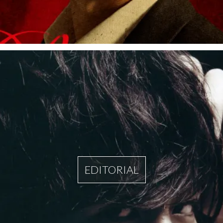
EDITORIAL