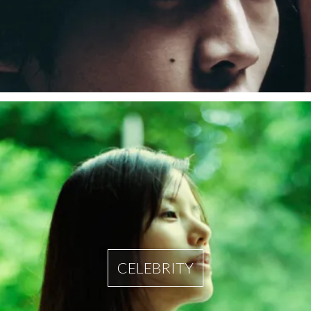
CELEBRITY