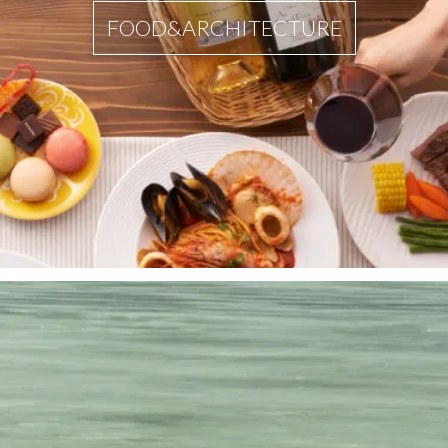
FOOD&ARCHITECTURE