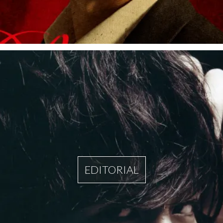
EDITORIAL