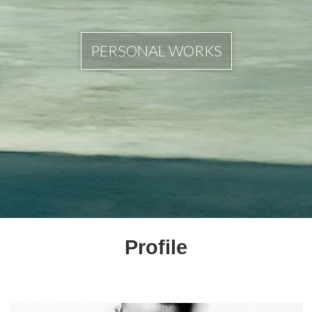
PERSONAL WORKS
Profile