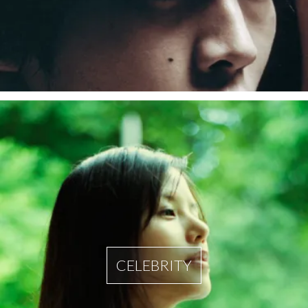
CELEBRITY