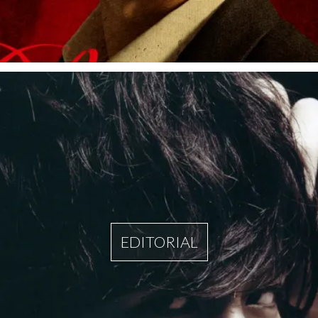
EDITORIAL