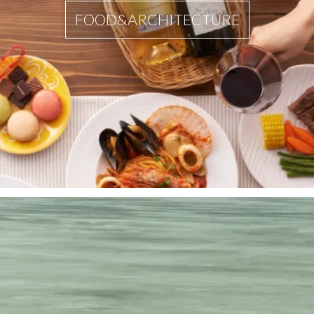
FOOD&ARCHITECTURE