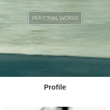
PERSONAL WORKS
Profile