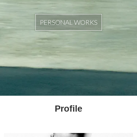
PERSONAL WORKS
Profile