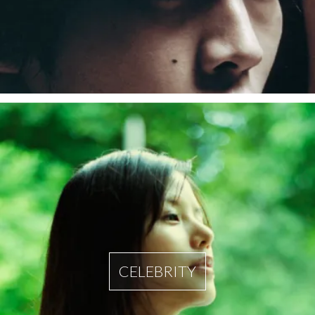
CELEBRITY