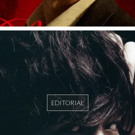
EDITORIAL