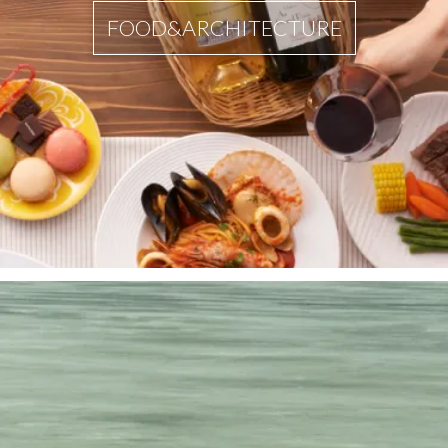
FOOD&ARCHITECTURE