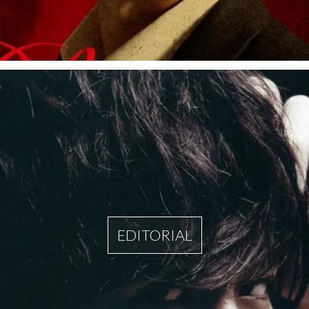
EDITORIAL