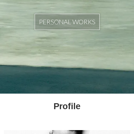
PERSONAL WORKS
Profile