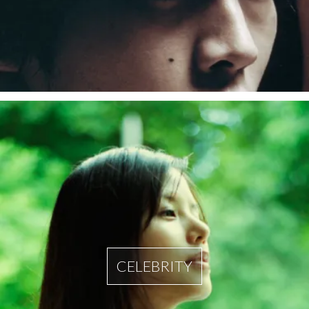
CELEBRITY