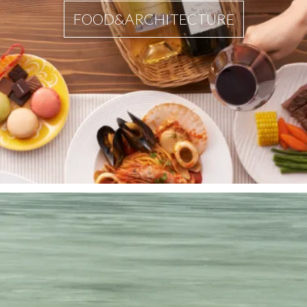
FOOD&ARCHITECTURE