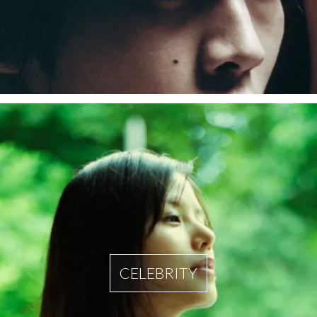
CELEBRITY