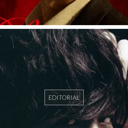
EDITORIAL