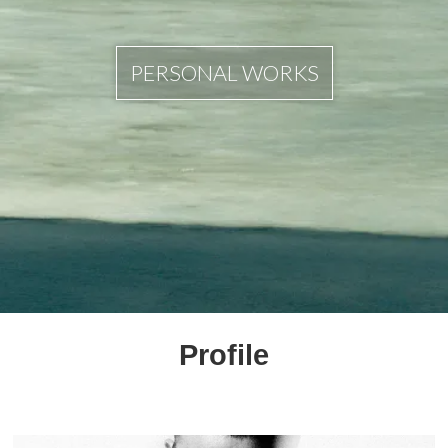
PERSONAL WORKS
Profile