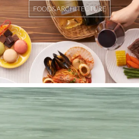
FOOD&ARCHITECTURE