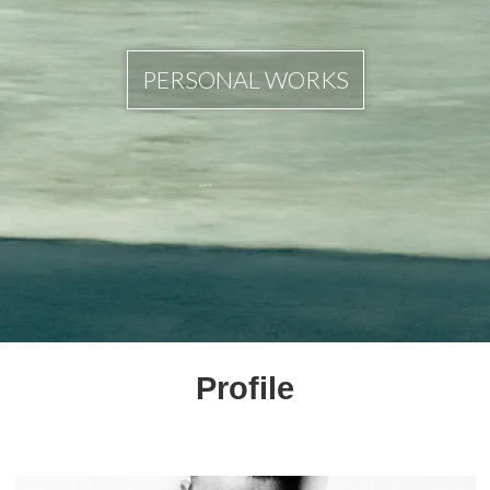
PERSONAL WORKS
Profile