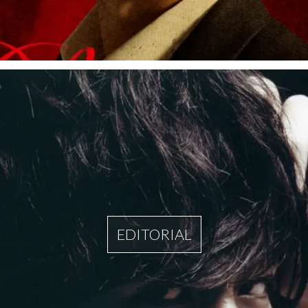
EDITORIAL