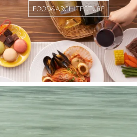
FOOD&ARCHITECTURE