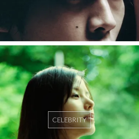
CELEBRITY