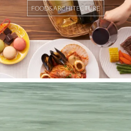
FOOD&ARCHITECTURE