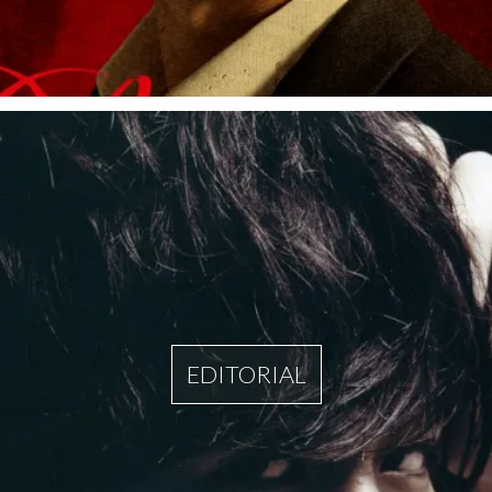
EDITORIAL