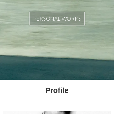
PERSONAL WORKS
Profile