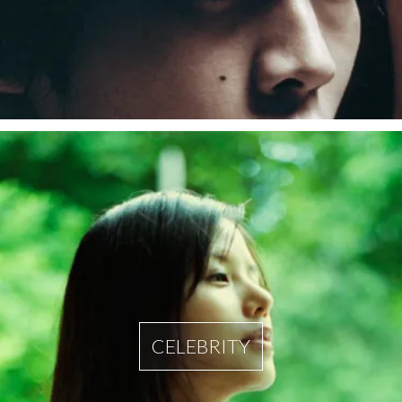
CELEBRITY