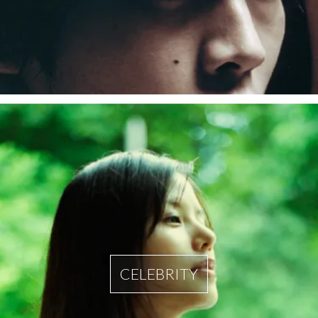
CELEBRITY