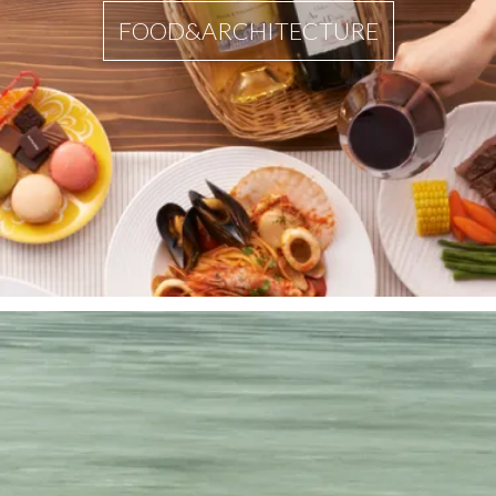
FOOD&ARCHITECTURE