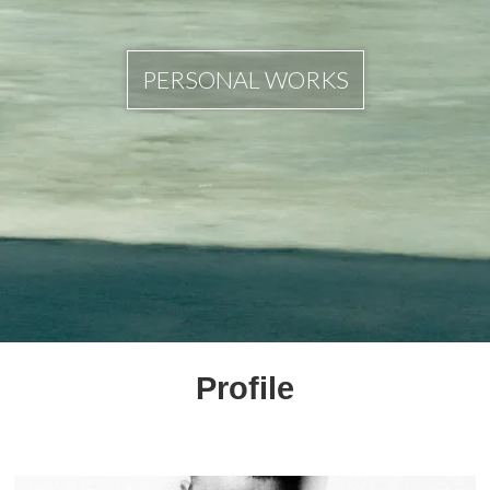
PERSONAL WORKS
Profile