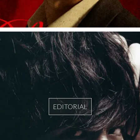
EDITORIAL