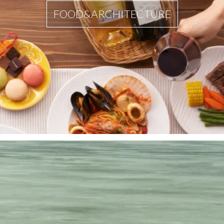
FOOD&ARCHITECTURE