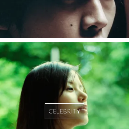
CELEBRITY