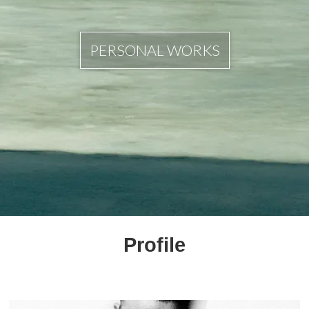
PERSONAL WORKS
Profile