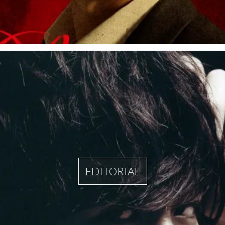
EDITORIAL