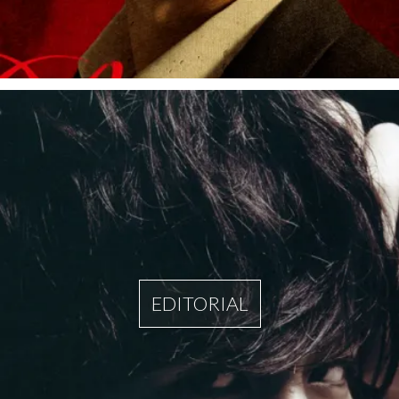
EDITORIAL