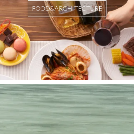
FOOD&ARCHITECTURE