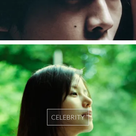
CELEBRITY