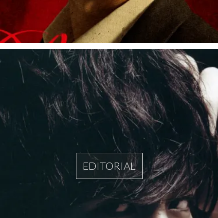
EDITORIAL