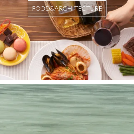
FOOD&ARCHITECTURE