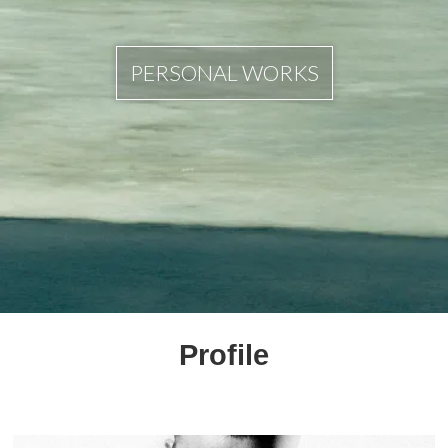
PERSONAL WORKS
Profile