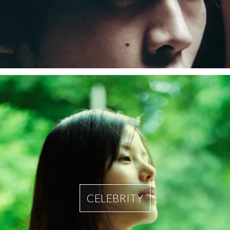
CELEBRITY