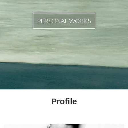
PERSONAL WORKS
Profile