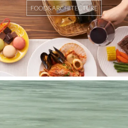
FOOD&ARCHITECTURE