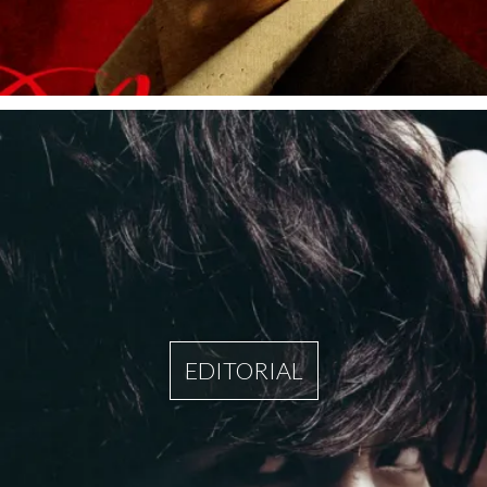
EDITORIAL