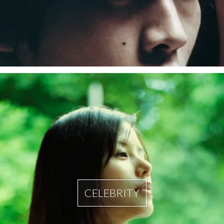
CELEBRITY