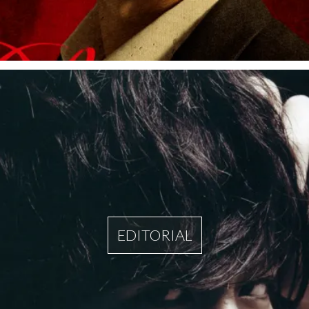
EDITORIAL