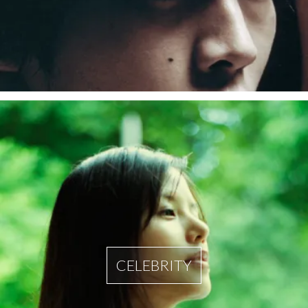
CELEBRITY