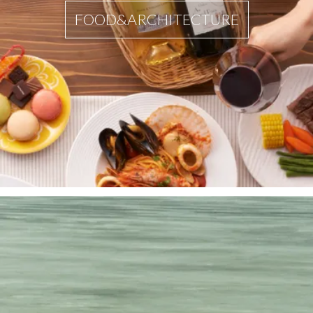
FOOD&ARCHITECTURE