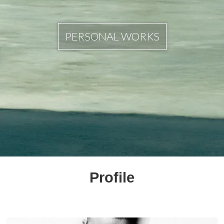
PERSONAL WORKS
Profile