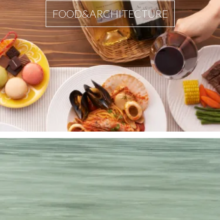
FOOD&ARCHITECTURE