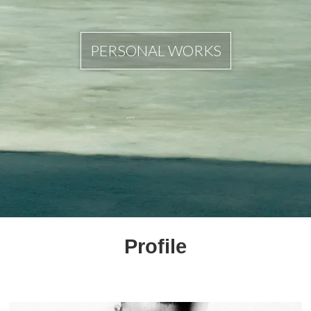
PERSONAL WORKS
Profile