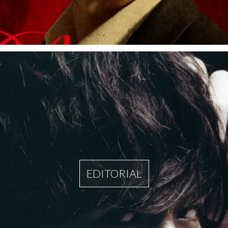
EDITORIAL