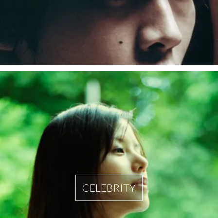
CELEBRITY