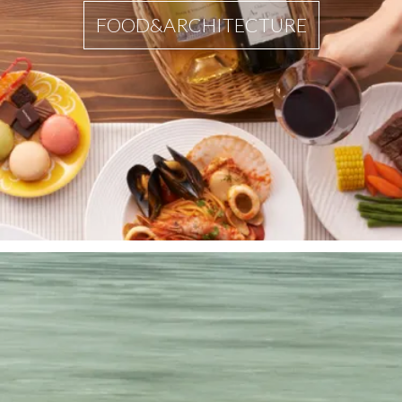
FOOD&ARCHITECTURE