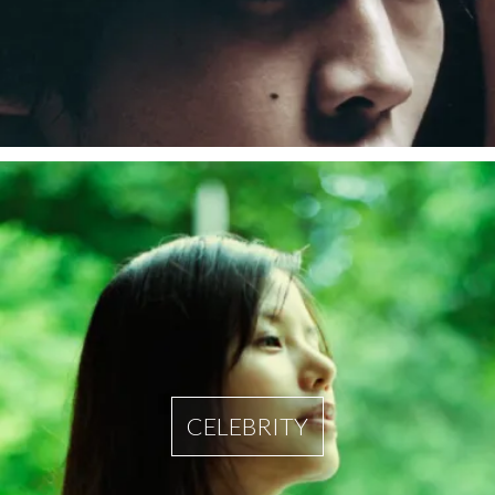
CELEBRITY