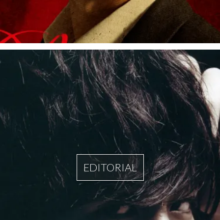
EDITORIAL