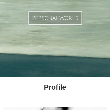
PERSONAL WORKS
Profile