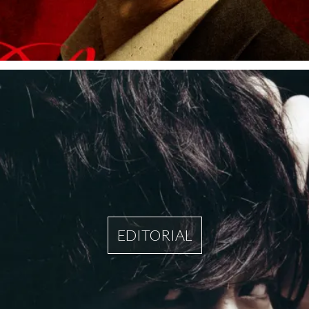
EDITORIAL