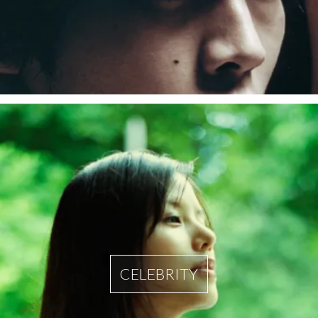
CELEBRITY