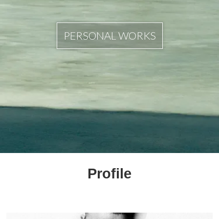
PERSONAL WORKS
Profile