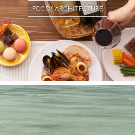
FOOD&ARCHITECTURE